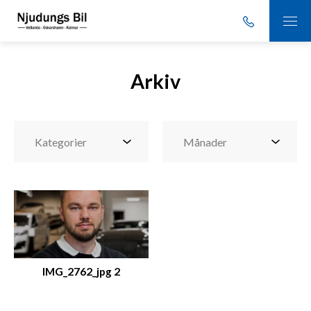
Arkiv
IMG_2762_jpg 2