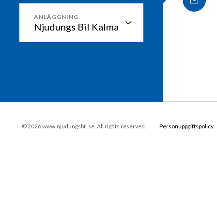
ANLÄGGNING
© 2026 www.njudungsbil.se. All rights reserved.
Personuppgiftspolicy