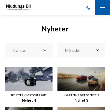
Nyheter
NYHETER - 9 OKTOBER 2017
NYHETER - 9 OKTOBER 2017
Nyhet 4
Nyhet 3