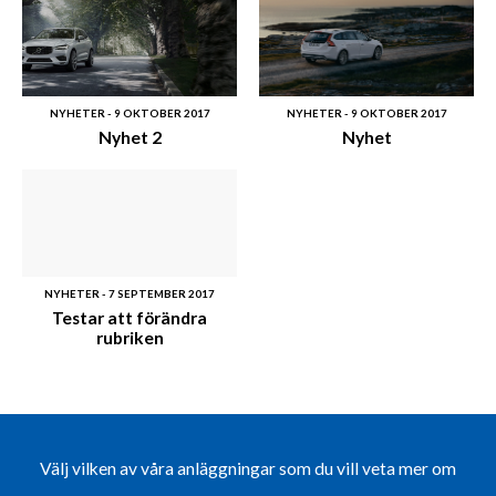
NYHETER - 9 OKTOBER 2017
NYHETER - 9 OKTOBER 2017
Nyhet 2
Nyhet
NYHETER - 7 SEPTEMBER 2017
Testar att förändra
rubriken
Välj vilken av våra anläggningar som du vill veta mer om